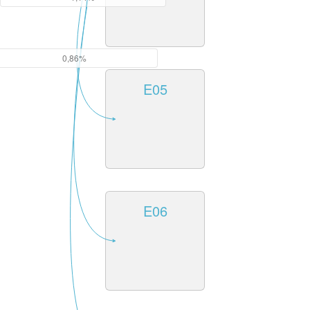
0,86%
E05
E06