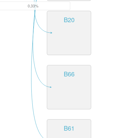
0,33%
B20
B66
B61