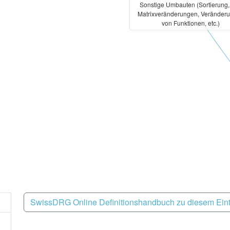
Sonstige Umbauten (Sortierung
Matrixveränderungen, Veränder
von Funktionen, etc.)
SwissDRG Online Definitionshandbuch zu diesem Ein