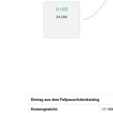
A18B
24.084
Eintrag aus dem Fallpauschalenkatalog
Kostengewicht:
17,189