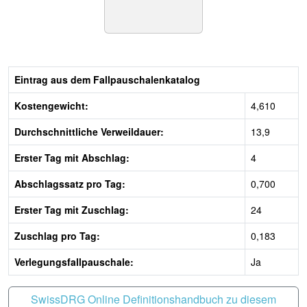
Eintrag aus dem Fallpauschalenkatalog
Kostengewicht:
4,610
Durchschnittliche Verweildauer:
13,9
Erster Tag mit Abschlag:
4
Abschlagssatz pro Tag:
0,700
Erster Tag mit Zuschlag:
24
Zuschlag pro Tag:
0,183
Verlegungsfallpauschale:
Ja
SwissDRG Online Definitionshandbuch zu diesem