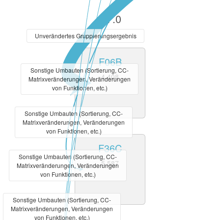
V7.0
Unverändertes Gruppierungsergebnis
F06B
Sonstige Umbauten (Sortierung, CC-
4.408
Matrixveränderungen, Veränderungen
von Funktionen, etc.)
Sonstige Umbauten (Sortierung, CC-
Matrixveränderungen, Veränderungen
von Funktionen, etc.)
F36C
Sonstige Umbauten (Sortierung, CC-
5.587
Matrixveränderungen, Veränderungen
von Funktionen, etc.)
Sonstige Umbauten (Sortierung, CC-
Matrixveränderungen, Veränderungen
von Funktionen, etc.)