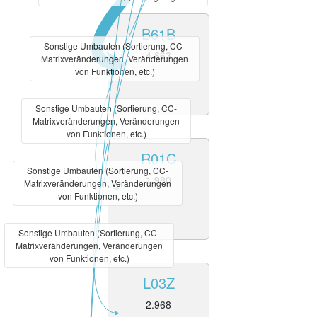
B61B
Sonstige Umbauten (Sortierung, CC-
4.863
Matrixveränderungen, Veränderungen
von Funktionen, etc.)
Sonstige Umbauten (Sortierung, CC-
Matrixveränderungen, Veränderungen
von Funktionen, etc.)
R01C
Sonstige Umbauten (Sortierung, CC-
1.980
Matrixveränderungen, Veränderungen
von Funktionen, etc.)
Sonstige Umbauten (Sortierung, CC-
Matrixveränderungen, Veränderungen
von Funktionen, etc.)
L03Z
2.968