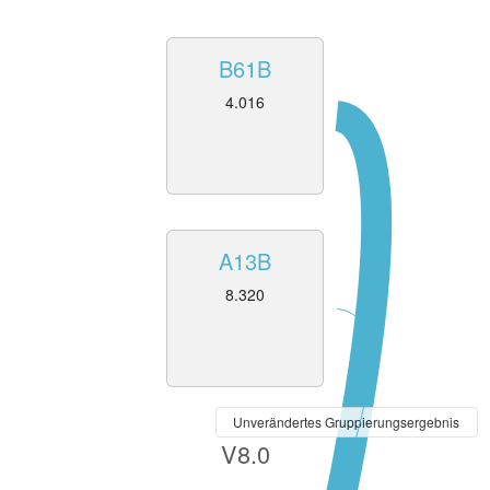
B61B
4.016
A13B
8.320
Unverändertes Gruppierungsergebnis
V8.0