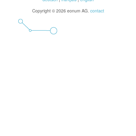
Copyright © 2026 eonum AG.
contact