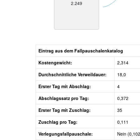
2.249
Eintrag aus dem Fallpauschalenkatalog
Kostengewicht:
2,314
Durchschnittliche Verweildauer:
18,0
Erster Tag mit Abschlag:
4
Abschlagssatz pro Tag:
0,372
Erster Tag mit Zuschlag:
35
Zuschlag pro Tag:
0,111
Verlegungsfallpauschale:
Nein (0,102