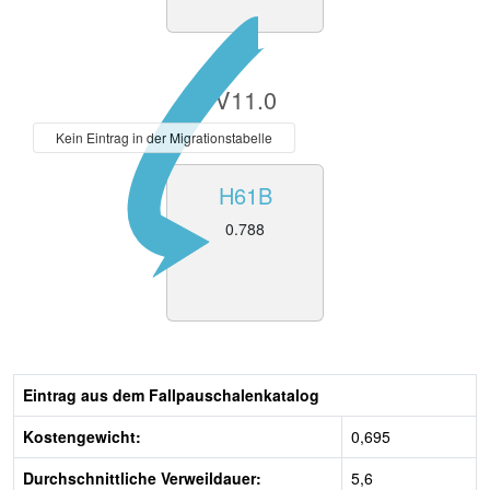
V11.0
Kein Eintrag in der Migrationstabelle
H61B
0.788
Eintrag aus dem Fallpauschalenkatalog
Kostengewicht:
0,695
Durchschnittliche Verweildauer:
5,6