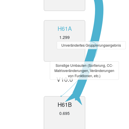
H61A
1.299
Unverändertes Gruppierungsergebnis
Sonstige Umbauten (Sortierung, CC-
Matrixveränderungen, Veränderungen
von Funktionen, etc.)
V10.0
H61B
0.695