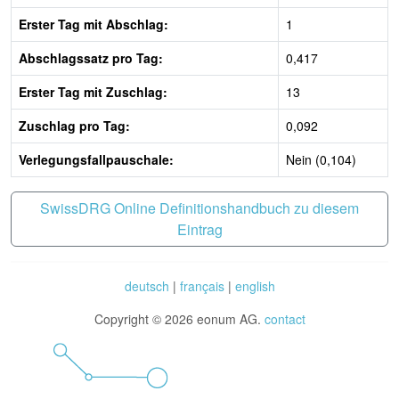
Erster Tag mit Abschlag:
1
Abschlagssatz pro Tag:
0,417
Erster Tag mit Zuschlag:
13
Zuschlag pro Tag:
0,092
Verlegungsfallpauschale:
Nein (0,104)
SwissDRG Online Definitionshandbuch zu diesem
Eintrag
deutsch
|
français
|
english
Copyright © 2026 eonum AG.
contact