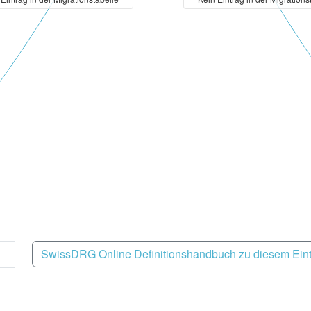
SwissDRG Online Definitionshandbuch zu diesem Ein