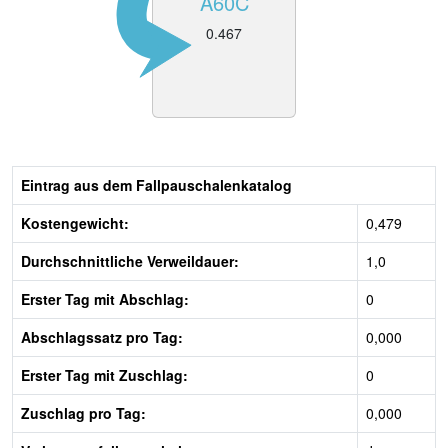
A60C
0.467
Eintrag aus dem Fallpauschalenkatalog
Kostengewicht:
0,479
Durchschnittliche Verweildauer:
1,0
Erster Tag mit Abschlag:
0
Abschlagssatz pro Tag:
0,000
Erster Tag mit Zuschlag:
0
Zuschlag pro Tag:
0,000