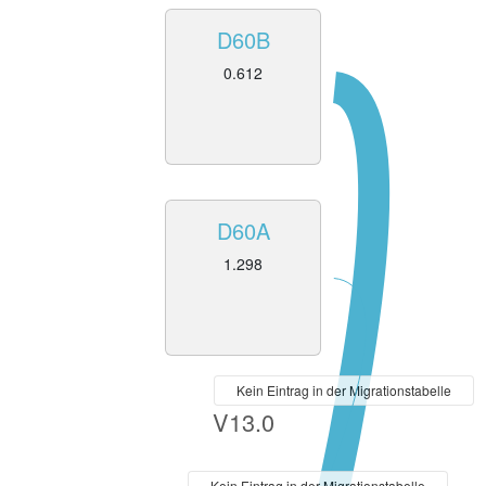
D60B
0.612
D60A
1.298
Kein Eintrag in der Migrationstabelle
V13.0
Kein Eintrag in der Migrationstabelle