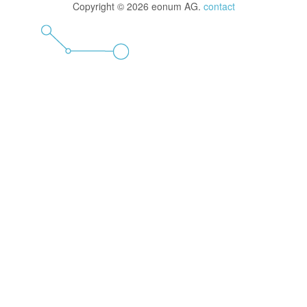
Copyright © 2026 eonum AG.
contact