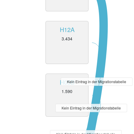
H12A
3.434
H05B
Kein Eintrag in der Migrationstabelle
1.590
Kein Eintrag in der Migrationstabelle