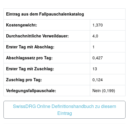
Eintrag aus dem Fallpauschalenkatalog
Kostengewicht:
1,370
Durchschnittliche Verweildauer:
4,0
Erster Tag mit Abschlag:
1
Abschlagssatz pro Tag:
0,427
Erster Tag mit Zuschlag:
13
Zuschlag pro Tag:
0,124
Verlegungsfallpauschale:
Nein (0,199)
SwissDRG Online Definitionshandbuch zu diesem
Eintrag