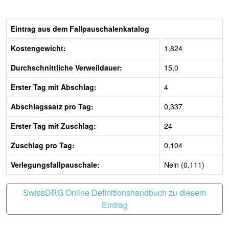
Eintrag aus dem Fallpauschalenkatalog
Kostengewicht:
1,824
Durchschnittliche Verweildauer:
15,0
Erster Tag mit Abschlag:
4
Abschlagssatz pro Tag:
0,337
Erster Tag mit Zuschlag:
24
Zuschlag pro Tag:
0,104
Verlegungsfallpauschale:
Nein (0,111)
SwissDRG Online Definitionshandbuch zu diesem
Eintrag