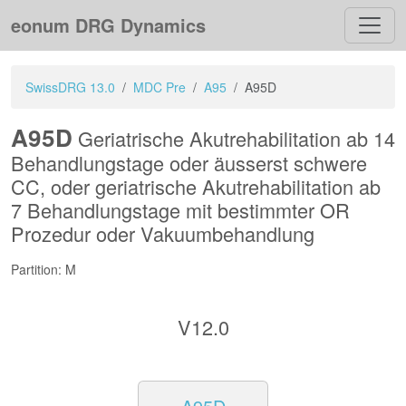
eonum DRG Dynamics
SwissDRG 13.0
MDC Pre
A95
A95D
A95D
Geriatrische Akutrehabilitation ab 14
Behandlungstage oder äusserst schwere
CC, oder geriatrische Akutrehabilitation ab
7 Behandlungstage mit bestimmter OR
Prozedur oder Vakuumbehandlung
Partition: M
V12.0