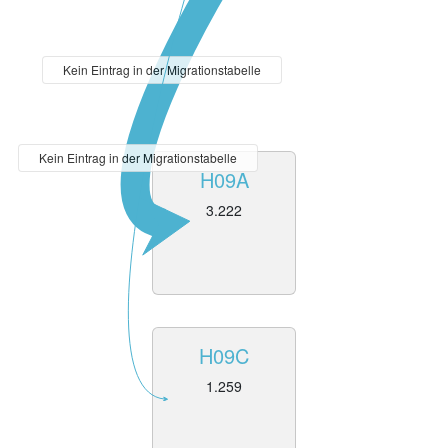
Kein Eintrag in der Migrationstabelle
Kein Eintrag in der Migrationstabelle
H09A
3.222
H09C
1.259