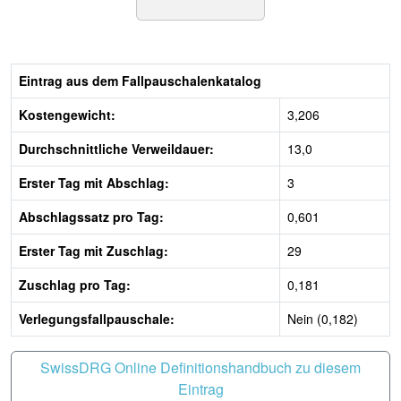
Eintrag aus dem Fallpauschalenkatalog
Kostengewicht:
3,206
Durchschnittliche Verweildauer:
13,0
Erster Tag mit Abschlag:
3
Abschlagssatz pro Tag:
0,601
Erster Tag mit Zuschlag:
29
Zuschlag pro Tag:
0,181
Verlegungsfallpauschale:
Nein (0,182)
SwissDRG Online Definitionshandbuch zu diesem
Eintrag