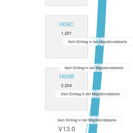
H09C
1.201
Kein Eintrag in der Migrationstabelle
Kein Eintrag in der Migrationstabelle
H09B
2.204
Kein Eintrag in der Migrationstabelle
Kein Eintrag in der Migrationstabelle
V13.0