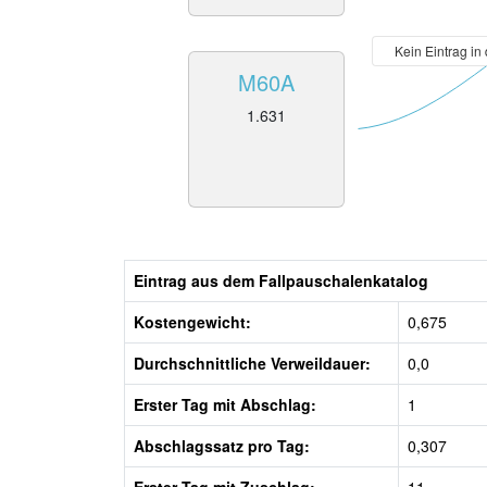
Kein Eintrag in
M60A
1.631
Eintrag aus dem Fallpauschalenkatalog
Kostengewicht:
0,675
Durchschnittliche Verweildauer:
0,0
Erster Tag mit Abschlag:
1
Abschlagssatz pro Tag:
0,307