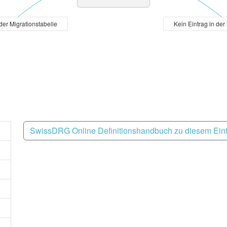
 der Migrationstabelle
Kein Eintrag in der
SwissDRG Online Definitionshandbuch zu diesem Ein