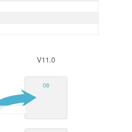
V11.0
08