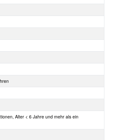
ahren
tionen, Alter < 6 Jahre und mehr als ein