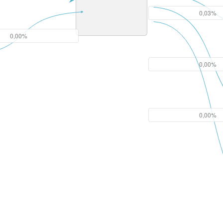
0,03%
0,00%
0,00%
0,00%