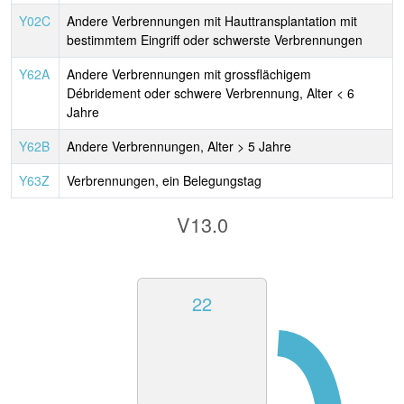
Y02C
Andere Verbrennungen mit Hauttransplantation mit
bestimmtem Eingriff oder schwerste Verbrennungen
Y62A
Andere Verbrennungen mit grossflächigem
Débridement oder schwere Verbrennung, Alter < 6
Jahre
Y62B
Andere Verbrennungen, Alter > 5 Jahre
Y63Z
Verbrennungen, ein Belegungstag
V13.0
22