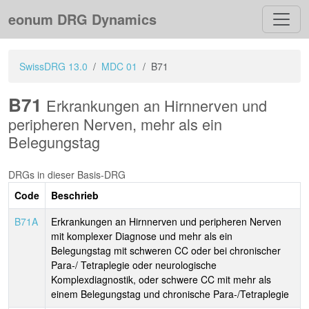
eonum DRG Dynamics
SwissDRG 13.0
MDC 01
B71
B71
Erkrankungen an Hirnnerven und
peripheren Nerven, mehr als ein
Belegungstag
DRGs in dieser Basis-DRG
Code
Beschrieb
B71A
Erkrankungen an Hirnnerven und peripheren Nerven
mit komplexer Diagnose und mehr als ein
Belegungstag mit schweren CC oder bei chronischer
Para-/ Tetraplegie oder neurologische
Komplexdiagnostik, oder schwere CC mit mehr als
einem Belegungstag und chronische Para-/Tetraplegie