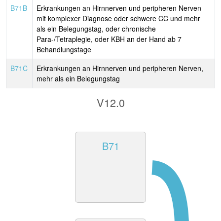
B71B
Erkrankungen an Hirnnerven und peripheren Nerven
mit komplexer Diagnose oder schwere CC und mehr
als ein Belegungstag, oder chronische
Para-/Tetraplegie, oder KBH an der Hand ab 7
Behandlungstage
B71C
Erkrankungen an Hirnnerven und peripheren Nerven,
mehr als ein Belegungstag
V12.0
B71