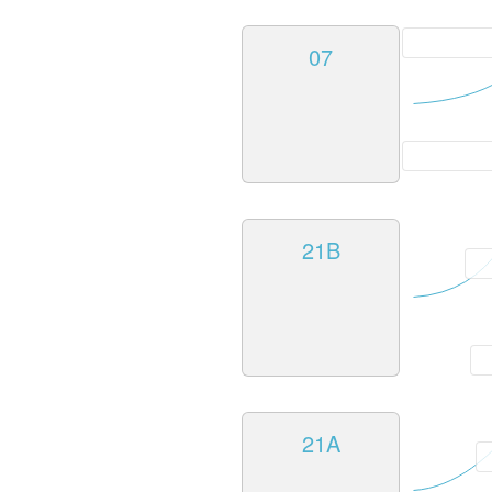
07
21B
21A