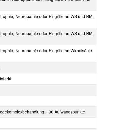
ystrophie, Neuropathie oder Eingriffe an WS und RM,
ystrophie, Neuropathie oder Eingriffe an WS und RM,
trophie, Neuropathie oder Eingriffe an Wirbelsäule
C
infarkt
Pflegekomplexbehandlung > 30 Aufwandspunkte