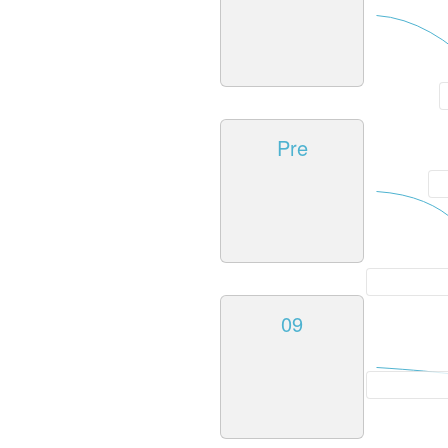
Pre
09