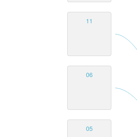
11
06
05