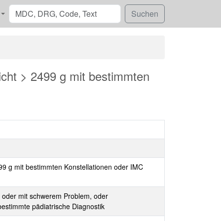
ht > 2499 g mit bestimmten
 g mit bestimmten Konstellationen oder IMC
 oder mit schwerem Problem, oder
estimmte pädiatrische Diagnostik