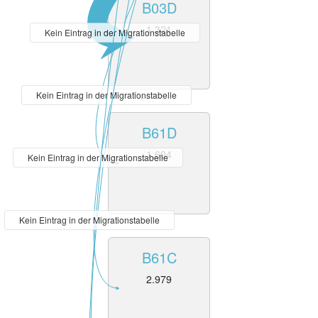
B03D
1.321
Kein Eintrag in der Migrationstabelle
Kein Eintrag in der Migrationstabelle
B61D
1.604
Kein Eintrag in der Migrationstabelle
Kein Eintrag in der Migrationstabelle
B61C
2.979