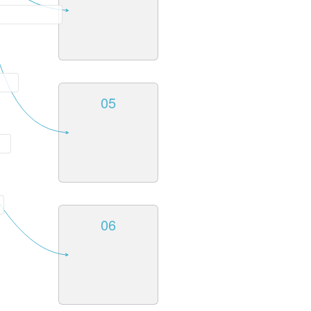
05
06