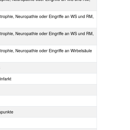
ystrophie, Neuropathie oder Eingriffe an WS und RM,
ystrophie, Neuropathie oder Eingriffe an WS und RM,
trophie, Neuropathie oder Eingriffe an Wirbelsäule
C
infarkt
spunkte