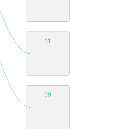
11
09