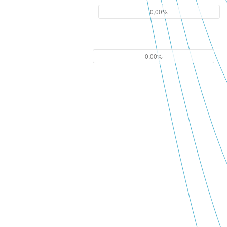
0,00%
0,00%