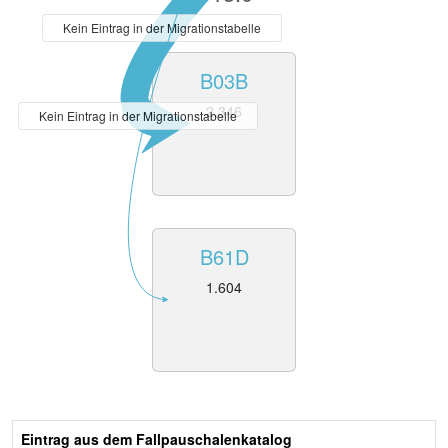
Kein Eintrag in der Migrationstabelle
B03B
2.346
Kein Eintrag in der Migrationstabelle
B61D
1.604
Eintrag aus dem Fallpauschalenkatalog