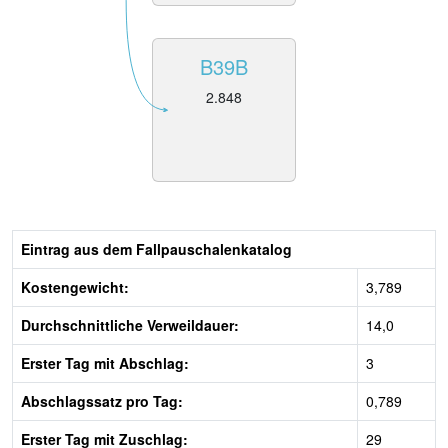
B39B
2.848
Eintrag aus dem Fallpauschalenkatalog
Kostengewicht:
3,789
Durchschnittliche Verweildauer:
14,0
Erster Tag mit Abschlag:
3
Abschlagssatz pro Tag:
0,789
Erster Tag mit Zuschlag:
29