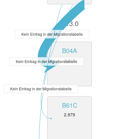
V13.0
Kein Eintrag in der Migrationstabelle
B04A
3.412
Kein Eintrag in der Migrationstabelle
Kein Eintrag in der Migrationstabelle
B61C
2.979