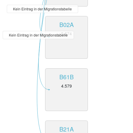
Kein Eintrag in der Migrationstabelle
B02A
5.574
Kein Eintrag in der Migrationstabelle
B61B
4.579
B21A