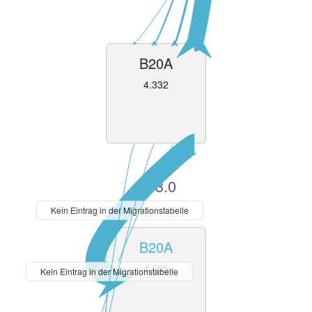
B20A
4.332
V13.0
Kein Eintrag in der Migrationstabelle
B20A
4.605
Kein Eintrag in der Migrationstabelle