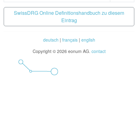
SwissDRG Online Definitionshandbuch zu diesem
Eintrag
deutsch
|
français
|
english
Copyright © 2026 eonum AG.
contact