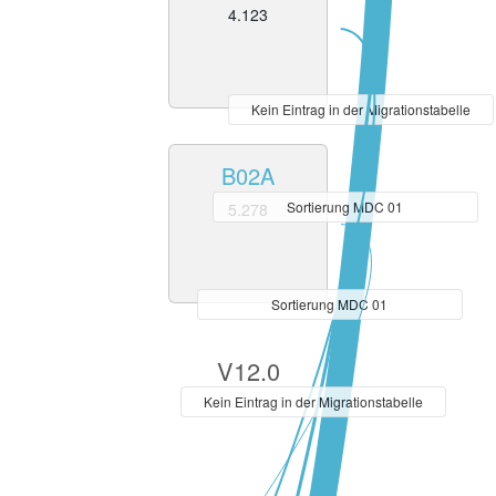
4.123
Kein Eintrag in der Migrationstabelle
B02A
Sortierung MDC 01
5.278
Sortierung MDC 01
V12.0
Kein Eintrag in der Migrationstabelle