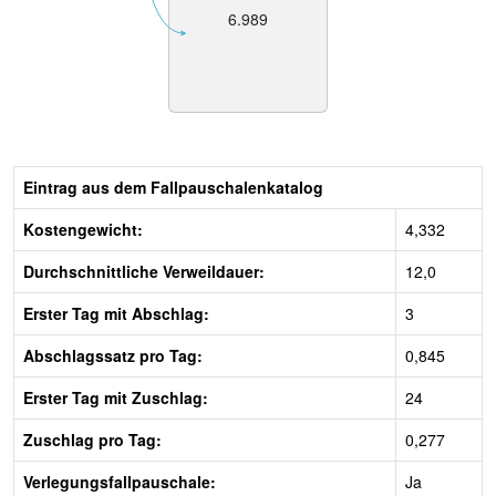
6.989
Eintrag aus dem Fallpauschalenkatalog
Kostengewicht:
4,332
Durchschnittliche Verweildauer:
12,0
Erster Tag mit Abschlag:
3
Abschlagssatz pro Tag:
0,845
Erster Tag mit Zuschlag:
24
Zuschlag pro Tag:
0,277
Verlegungsfallpauschale:
Ja