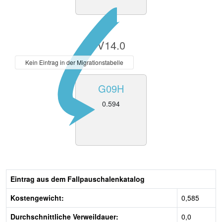
V14.0
Kein Eintrag in der Migrationstabelle
G09H
0.594
Eintrag aus dem Fallpauschalenkatalog
Kostengewicht:
0,585
Durchschnittliche Verweildauer:
0,0