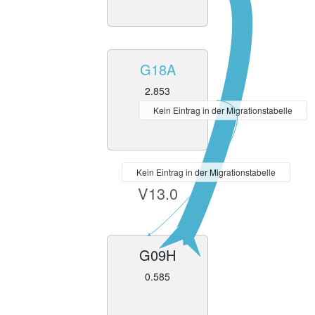
G18A
2.853
Kein Eintrag in der Migrationstabelle
Kein Eintrag in der Migrationstabelle
V13.0
G09H
0.585