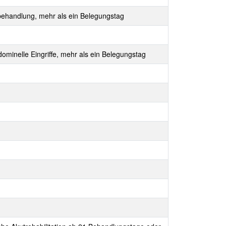
behandlung, mehr als ein Belegungstag
dominelle Eingriffe, mehr als ein Belegungstag