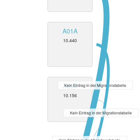
A01A
10.440
A90A
Kein Eintrag in der Migrationstabelle
10.156
Kein Eintrag in der Migrationstabelle