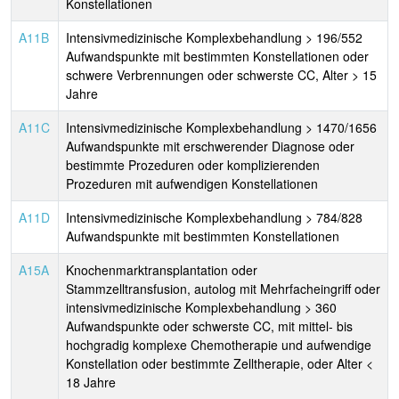
Konstellationen
A11B
Intensivmedizinische Komplexbehandlung > 196/552
Aufwandspunkte mit bestimmten Konstellationen oder
schwere Verbrennungen oder schwerste CC, Alter > 15
Jahre
A11C
Intensivmedizinische Komplexbehandlung > 1470/1656
Aufwandspunkte mit erschwerender Diagnose oder
bestimmte Prozeduren oder komplizierenden
Prozeduren mit aufwendigen Konstellationen
A11D
Intensivmedizinische Komplexbehandlung > 784/828
Aufwandspunkte mit bestimmten Konstellationen
A15A
Knochenmarktransplantation oder
Stammzelltransfusion, autolog mit Mehrfacheingriff oder
intensivmedizinische Komplexbehandlung > 360
Aufwandspunkte oder schwerste CC, mit mittel- bis
hochgradig komplexe Chemotherapie und aufwendige
Konstellation oder bestimmte Zelltherapie, oder Alter <
18 Jahre