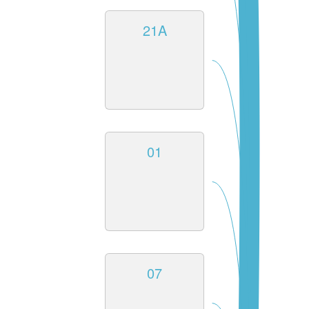
21A
01
07