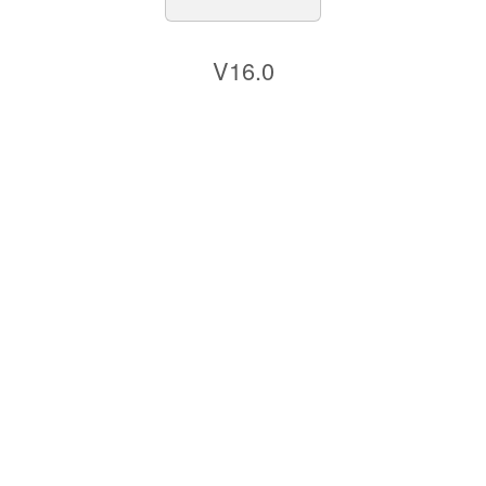
V16.0