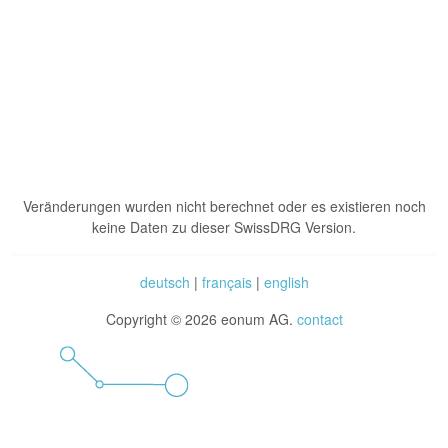
Veränderungen wurden nicht berechnet oder es existieren noch
keine Daten zu dieser SwissDRG Version.
deutsch
|
français
|
english
Copyright © 2026 eonum AG.
contact