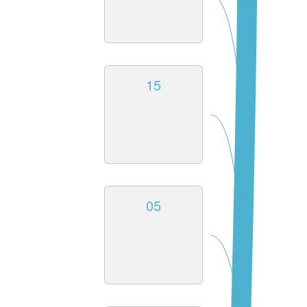
15
05