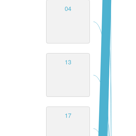
04
13
17