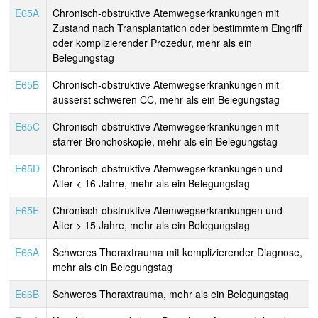
E65A
Chronisch-obstruktive Atemwegserkrankungen mit
Zustand nach Transplantation oder bestimmtem Eingriff
oder komplizierender Prozedur, mehr als ein
Belegungstag
E65B
Chronisch-obstruktive Atemwegserkrankungen mit
äusserst schweren CC, mehr als ein Belegungstag
E65C
Chronisch-obstruktive Atemwegserkrankungen mit
starrer Bronchoskopie, mehr als ein Belegungstag
E65D
Chronisch-obstruktive Atemwegserkrankungen und
Alter < 16 Jahre, mehr als ein Belegungstag
E65E
Chronisch-obstruktive Atemwegserkrankungen und
Alter > 15 Jahre, mehr als ein Belegungstag
E66A
Schweres Thoraxtrauma mit komplizierender Diagnose,
mehr als ein Belegungstag
E66B
Schweres Thoraxtrauma, mehr als ein Belegungstag