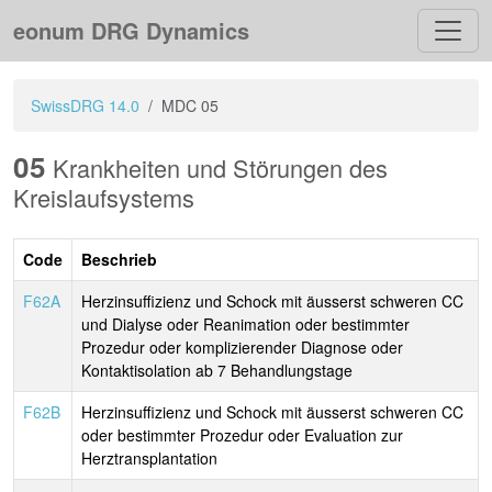
eonum DRG Dynamics
SwissDRG 14.0
MDC 05
05
Krankheiten und Störungen des
Kreislaufsystems
Code
Beschrieb
F62A
Herzinsuffizienz und Schock mit äusserst schweren CC
und Dialyse oder Reanimation oder bestimmter
Prozedur oder komplizierender Diagnose oder
Kontaktisolation ab 7 Behandlungstage
F62B
Herzinsuffizienz und Schock mit äusserst schweren CC
oder bestimmter Prozedur oder Evaluation zur
Herztransplantation