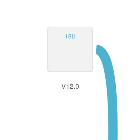
18B
V12.0