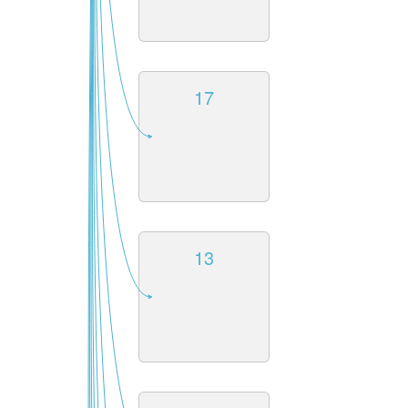
17
13