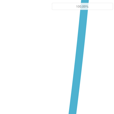
100,00%