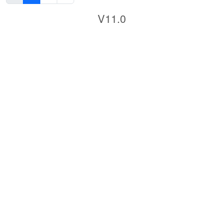
V11.0