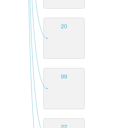
20
99
22