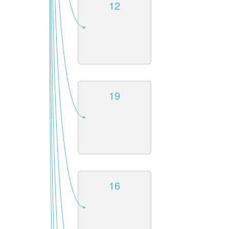
12
19
16