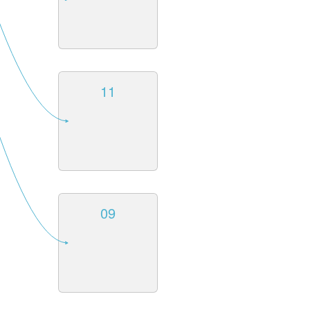
11
09