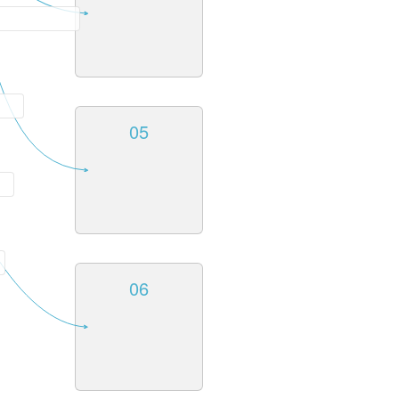
05
06