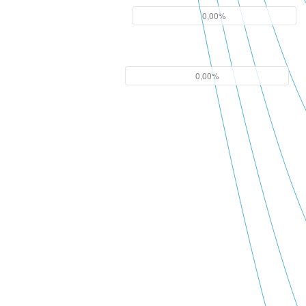
0,00%
0,00%