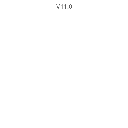
V11.0