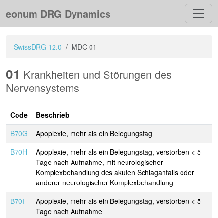
eonum DRG Dynamics
SwissDRG 12.0
MDC 01
01
Krankheiten und Störungen des
Nervensystems
Code
Beschrieb
B70G
Apoplexie, mehr als ein Belegungstag
B70H
Apoplexie, mehr als ein Belegungstag, verstorben < 5
Tage nach Aufnahme, mit neurologischer
Komplexbehandlung des akuten Schlaganfalls oder
anderer neurologischer Komplexbehandlung
B70I
Apoplexie, mehr als ein Belegungstag, verstorben < 5
Tage nach Aufnahme