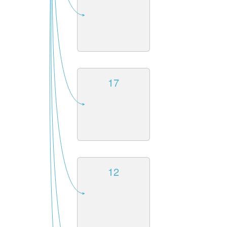
17
12