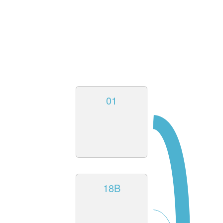
01
18B