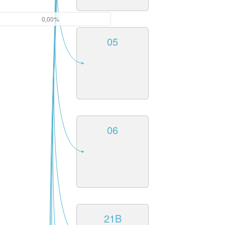
0,00%
05
06
21B