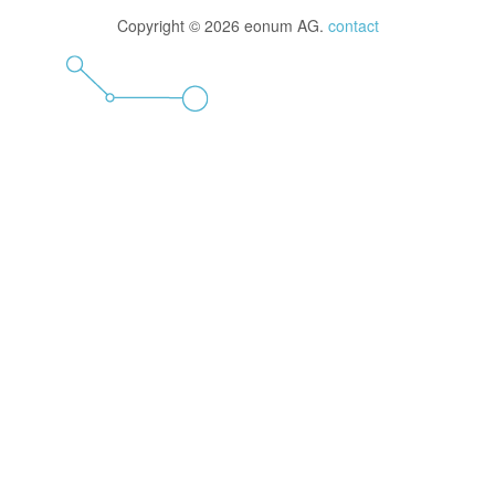
Copyright © 2026 eonum AG.
contact