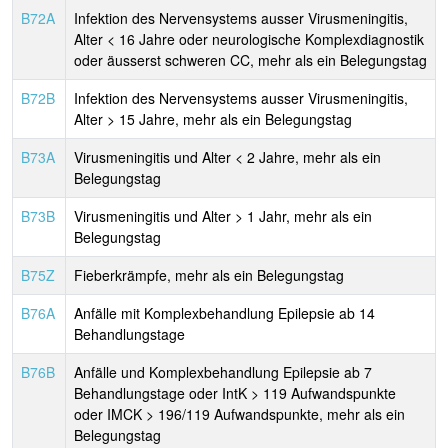
B72A
Infektion des Nervensystems ausser Virusmeningitis,
Alter < 16 Jahre oder neurologische Komplexdiagnostik
oder äusserst schweren CC, mehr als ein Belegungstag
B72B
Infektion des Nervensystems ausser Virusmeningitis,
Alter > 15 Jahre, mehr als ein Belegungstag
B73A
Virusmeningitis und Alter < 2 Jahre, mehr als ein
Belegungstag
B73B
Virusmeningitis und Alter > 1 Jahr, mehr als ein
Belegungstag
B75Z
Fieberkrämpfe, mehr als ein Belegungstag
B76A
Anfälle mit Komplexbehandlung Epilepsie ab 14
Behandlungstage
B76B
Anfälle und Komplexbehandlung Epilepsie ab 7
Behandlungstage oder IntK > 119 Aufwandspunkte
oder IMCK > 196/119 Aufwandspunkte, mehr als ein
Belegungstag